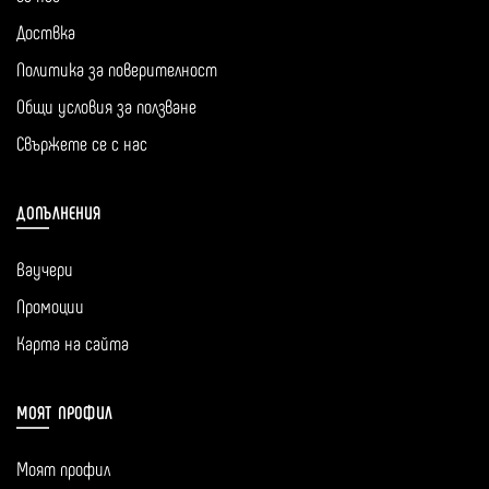
Доствка
Политика за поверителност
Общи условия за ползване
Свържете се с нас
ДОПЪЛНЕНИЯ
Ваучери
Промоции
Карта на сайта
МОЯТ ПРОФИЛ
Моят профил