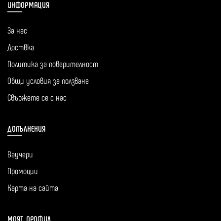
ИНФОРМАЦИЯ
За нас
Доствка
Политика за поверителност
Общи условия за ползване
Свържете се с нас
ДОПЪЛНЕНИЯ
Ваучери
Промоции
Карта на сайта
МОЯТ ПРОФИЛ