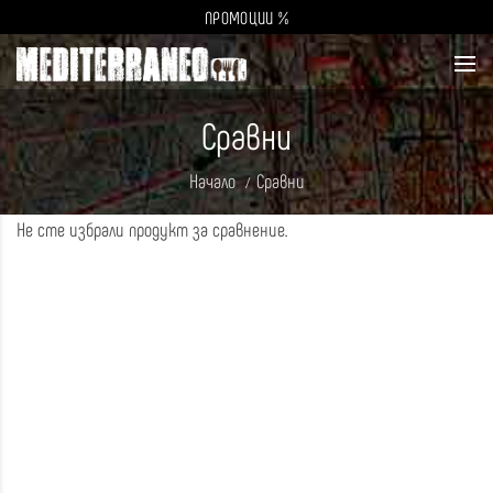
ПРОМОЦИИ %
Сравни
Начало
Сравни
Не сте избрали продукт за сравнение.