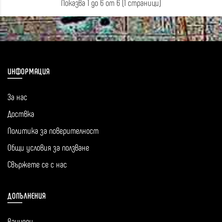
Показва 1 до 6 от 6 (1 страници)
ИНФОРМАЦИЯ
За нас
Доствка
Политика за поверителност
Общи условия за ползване
Свържете се с нас
ДОПЪЛНЕНИЯ
Ваучери