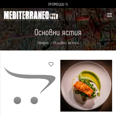
ПРОМОЦИИ %
Основни ястия
Начало
Основни ястия