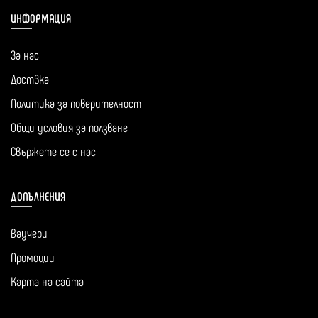
ИНФОРМАЦИЯ
За нас
Доствка
Политика за поверителност
Общи условия за ползване
Свържете се с нас
ДОПЪЛНЕНИЯ
Ваучери
Промоции
Карта на сайта