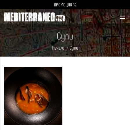
ПРОМОЦИИ %
Супи
Начало
Супи